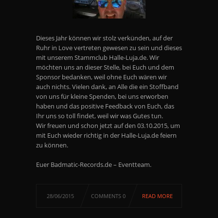
Dieses Jahr können wir stolz verkünden, auf der
Ruhr in Love vertreten gewesen zu sein und dieses
mit unserem Stammclub Halle-Luja.de. Wir
möchten uns an dieser Stelle, bei Euch und dem
Sponsor bedanken, weil ohne Euch wären wir
auch nichts. Vielen dank, an Alle die ein Stoffband
von uns für kleine Spenden, bei uns erworben
haben und das positive Feedback von Euch, das
Ihr uns so toll findet, weil wir was Gutes tun.
Wir freuen und schon jetzt auf den 03.10.2015, um
mit Euch wieder richtig in der Halle-Luja.de feiern
zu können.
Euer Badmatic-Records.de – Eventteam.
28/06/2015
COMMENTS 0
READ MORE