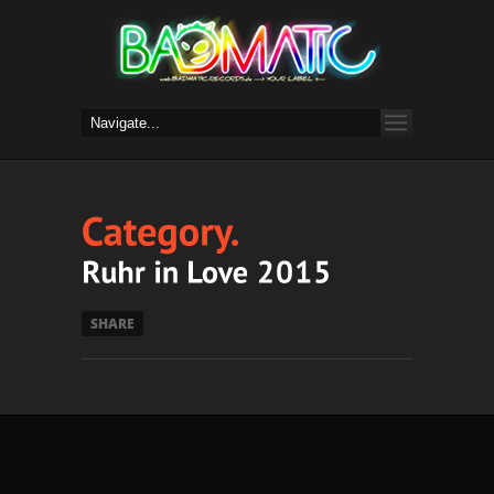
SHARE