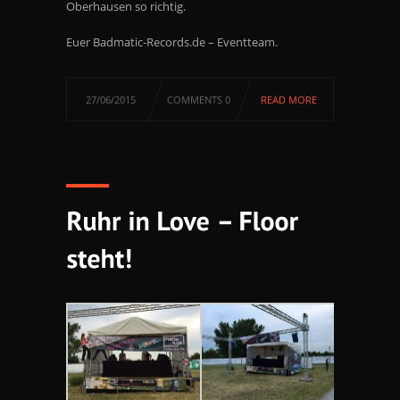
Oberhausen so richtig.
Euer Badmatic-Records.de – Eventteam.
27/06/2015
COMMENTS 0
READ MORE