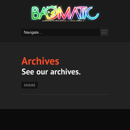
SHARE