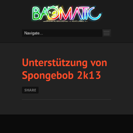
SHARE