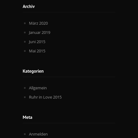
März 2020
Januar 2019
Juni 2015
Mai 2015
Allgemein
Ruhr in Love 2015
Anmelden