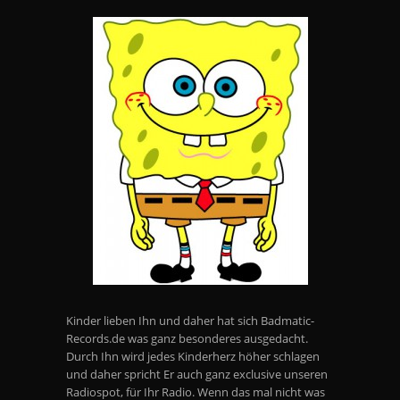
Kinder lieben Ihn und daher hat sich Badmatic-
Records.de was ganz besonderes ausgedacht.
Durch Ihn wird jedes Kinderherz höher schlagen
und daher spricht Er auch ganz exclusive unseren
Radiospot, für Ihr Radio. Wenn das mal nicht was